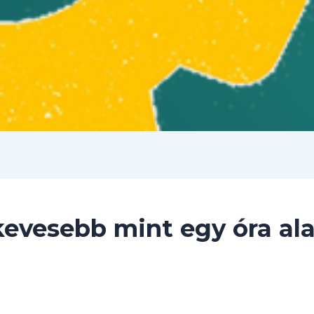
 kevesebb mint egy óra ala