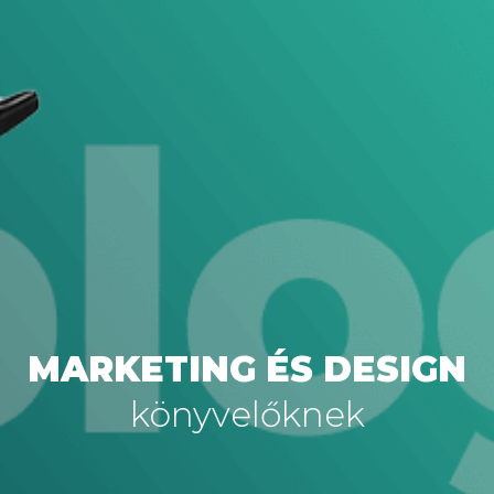
MARKETING ÉS DESIGN
könyvelőknek