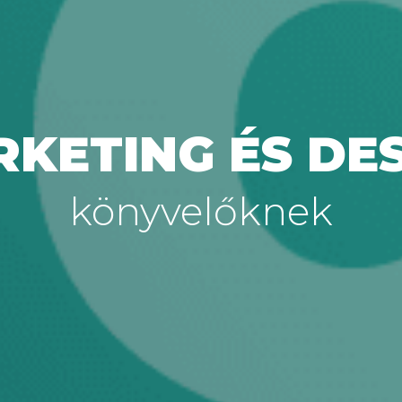
KETING ÉS DE
könyvelőknek